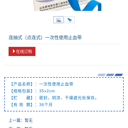
连抽式（点连式）一次性使用止血带
在线订购
【产品名称】：一次性使用止血带
【规格包装】：3
5x2cm
【贮 藏】：密封，阴凉、干燥避光处保存。
【有 效 期】：36个月
上一篇：暂无