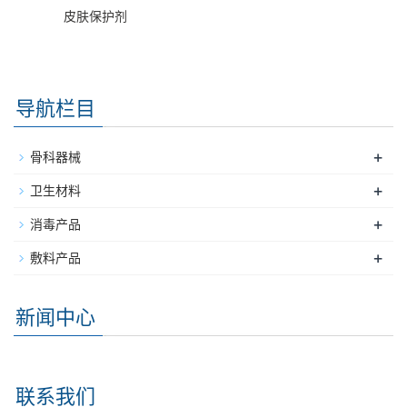
皮肤保护剂
导航栏目
+
骨科器械
+
卫生材料
+
消毒产品
+
敷料产品
新闻中心
联系我们